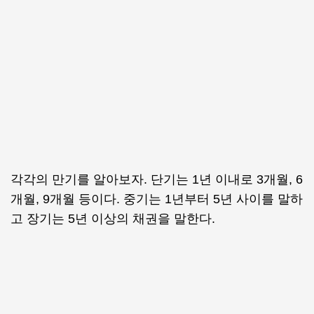
각각의 만기를 알아보자. 단기는 1년 이내로 3개월, 6
개월, 9개월 등이다. 중기는 1년부터 5년 사이를 말하
고 장기는 5년 이상의 채권을 말한다.