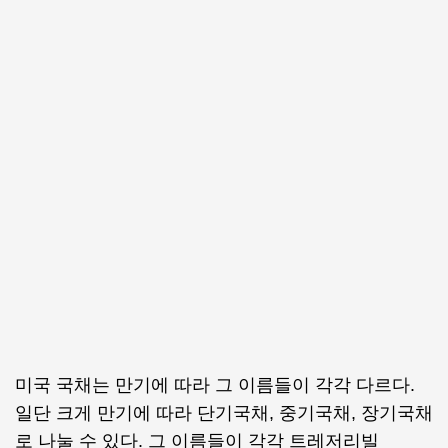
미국 국채는 만기에 따라 그 이름들이 각각 다르다.
일단 크게 만기에 따라 단기국채, 중기국채, 장기국채
로 나눌 수 있다. 그 이름들이 각각 트레저리빌