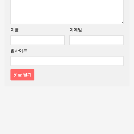
이름
이메일
웹사이트