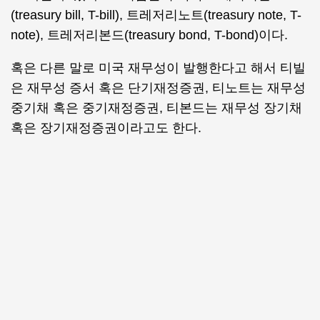
(treasury bill, T-bill), 트레저리노트(treasury note, T-
note), 트레저리본드(treasury bond, T-bond)이다.
혹은 다른 말로 미국 재무성이 발행한다고 해서 티빌
은 재무성 증서 혹은 단기재정증권, 티노트는 재무성
중기채 혹은 중기재정증권, 티본드는 재무성 장기채
혹은 장기재정증권이라고도 한다.