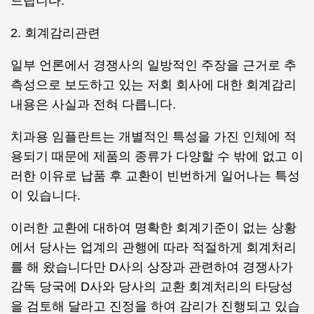
드립니다.
2. 회계감리관련
일부 언론에서 경쟁사의 일방적인 주장을 근거로 추
측성으로 보도하고 있는 저회 회사에 대한 회계감리
내용은 사실과 전혀 다릅니다.
치과용 임플란트는 개별적인 특성을 가진 인체에 적
용되기 때문에 제품의 종류가 다양할 수 밖에 없고 이
러한 이유로 납품 후 교환이 빈번하게 일어나는 특성
이 있습니다.
이러한 교환에 대하여 명확한 회계기준이 없는 상황
에서 당사는 업계의 관행에 따라 적절하게 회계처리
를 해 왔습니다만 D사의 상장과 관련하여 경쟁사가
감독 당국에 D사와 당사의 교환 회계처리의 타당성
을 검토해 달라고 진정을 하여 감리가 진행되고 있습