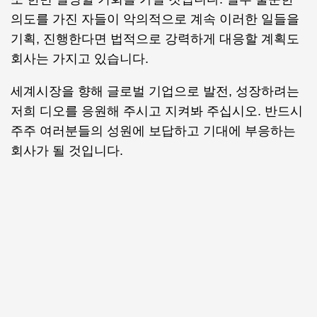
의도를 가진 자들이 악의적으로 계속 이러한 일들을
기획, 진행한다면 법적으로 강력하게 대응할 계획도
회사는 가지고 있습니다.
세계시장을 향해 글로벌 기업으로 발전, 성장하려는
저희 디오를 응원해 주시고 지켜봐 주십시오. 반드시
주주 여러분들의 성원에 보답하고 기대에 부응하는
회사가 될 것입니다.