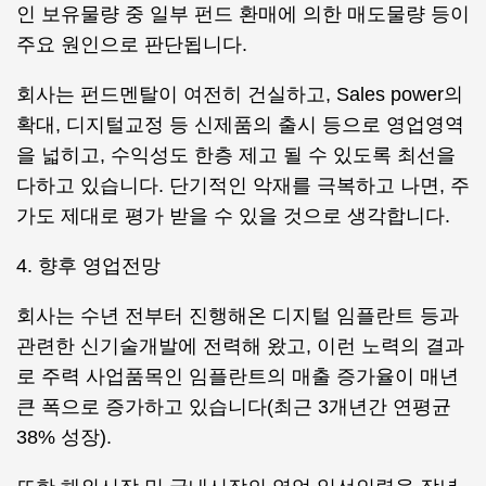
인 보유물량 중 일부 펀드 환매에 의한 매도물량 등이
주요 원인으로 판단됩니다.
회사는 펀드멘탈이 여전히 건실하고, Sales power의
확대, 디지털교정 등 신제품의 출시 등으로 영업영역
을 넓히고, 수익성도 한층 제고 될 수 있도록 최선을
다하고 있습니다. 단기적인 악재를 극복하고 나면, 주
가도 제대로 평가 받을 수 있을 것으로 생각합니다.
4. 향후 영업전망
회사는 수년 전부터 진행해온 디지털 임플란트 등과
관련한 신기술개발에 전력해 왔고, 이런 노력의 결과
로 주력 사업품목인 임플란트의 매출 증가율이 매년
큰 폭으로 증가하고 있습니다(최근 3개년간 연평균
38% 성장).