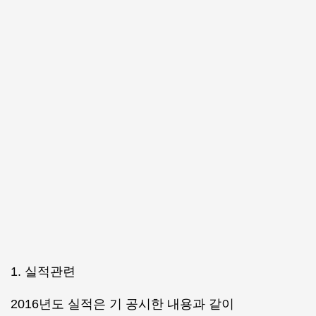
1. 실적관련
2016년도 실적은 기 공시한 내용과 같이