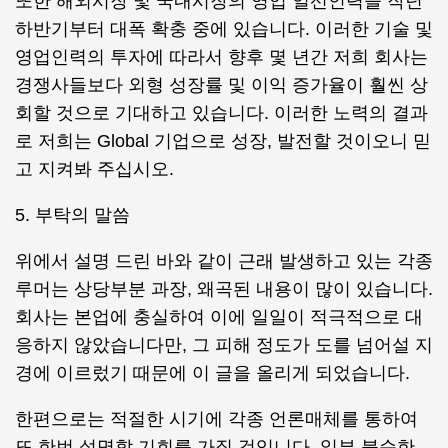
또한 해외시장 및 국내시장의 영업 일선인력을 작년
하반기부터 대폭 확충 중에 있습니다. 이러한 기술 및
영업인력의 투자에 따라서 향후 몇 년간 저희 회사는
경쟁사들보다 외형 성장률 및 이익 증가율이 훨씬 상
회할 것으로 기대하고 있습니다. 이러한 노력의 결과
로 저희는 Global 기업으로 성장, 발전할 것이오니 믿
고 지켜봐 주십시오.
5. 부탁의 말씀
위에서 설명 드린 바와 같이 근래 발생하고 있는 각종
루머는 상당부분 과장, 왜곡된 내용이 많이 있습니다.
회사는 본업에 충실하여 이에 일일이 적극적으로 대
응하지 않았습니다만, 그 피해 정도가 도를 넘어설 지
경에 이르렀기 때문에 이 글을 올리게 되었습니다.
한편으로는 적절한 시기에 각종 언론매체를 통하여
또 한번 설명할 기회를 가질 것입니다. 일부 불순한