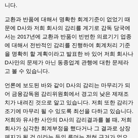
니다.
교환과 반품에 대해서 명확한 회계기준이 없었기 때
문에 D사와 저희 회사의 감리를 계기로 감독 당국에
서는 2017년에 교환과 반품이 빈번한 의료기기 업종
에 대해서 전반적인 감리를 진행하여 회계처리 기준
을 명확히 할 계획이라고 발표한 바 있어 저희 회사나
D사만의 문제가 아닌 동종업계 관행에 대한 문제라
고 볼 수 있습니다.
언론에 보도된 바와 같이 D사의 감리는 마무리가 되
어 금융감독원 감리위원회에서 경고의 낮은 제재조
치가 내려진 것으로 알고 있습니다. 저희 또한 감리가
조기에 마무리 될 수 있도록 최선을 다하고 있습니다.
저희와 유사한 사안의 D사의 감리결과를 볼 때, 저희
회사가 심각한 회계부정을 했다거나 그 결과로 상장
폐지가 될 것 이라는 등의 루머는 전혀 근거가 없으