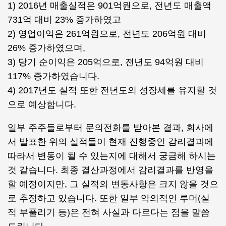
1) 2016년 매출실적은 901억원으로, 전년도 매출액
731억 대비 23% 증가하였고
2) 영업이익은 261억원으로, 전년도 206억원 대비
26% 증가하였으며,
3) 당기 순이익은 205억으로, 전년도 94억원 대비
117% 증가하였습니다.
4) 2017년도 실적 또한 전년도의 성장세를 유지할 것
으로 예상합니다.
일부 주주들로부터 문의전화를 받아본 결과, 회사에
서 발표한 위의 실적들이 현재 진행중인 감리결과에
따라서 변동이 될 수 있는지에 대해서 궁금해 하시는
것 같습니다. 최종 결산과정에서 감리결과를 반영을
할 예정이지만, 그 실적의 변동사항은 크지 않을 것으
로 추정하고 있습니다. 또한 일부 악의적인 루머(실
적 부풀리기 등)은 전혀 사실과 다르다는 점을 말씀