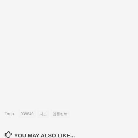
Tags:
039840
디오
임플란트
YOU MAY ALSO LIKE...