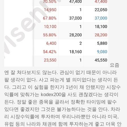
요즘
엔 잘 쳐다보지도 않는다. 관심이 없기 때문이 아니라
팔 생각이 없다. 사고 파는게 별 의미없다는 생각이 든
다. 그리고 이 실험을 한지가 1년이 채 안됐지만 시장수
익률에 맞춰가는 kodex200을 사도 괜찮겠다는 생각이
든다. 정말 좋은 종목을 골라서 정확한 타이밍에 팔수
있다면 좋겠지만 그것은 불가능하다는 것을 안다. 차라
리 시장수익률에 투자하며 우리나라뿐만 아니라 미국,
유럽 등의 나라와 채권에 함께 투자하는게 좋고 더욱 안