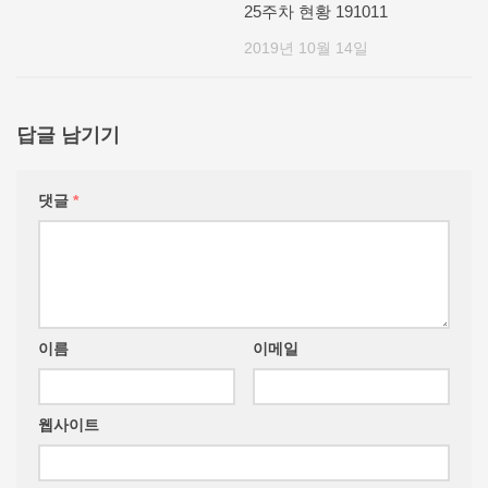
25주차 현황 191011
2019년 10월 14일
답글 남기기
댓글
*
이름
이메일
웹사이트