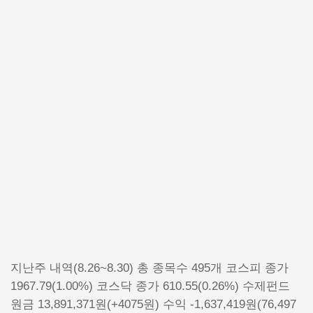
지난주 내역(8.26~8.30) 총 종목수 495개 코스피 종가
1967.79(1.00%) 코스닥 종가 610.55(0.26%) 수제펀드
원금 13,891,371원(+4075원) 수익 -1,637,419원(76,497