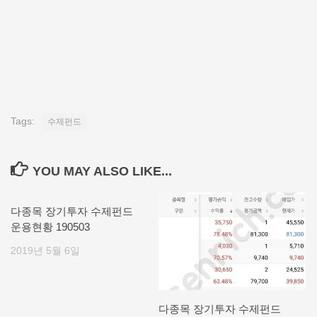
Tags:
수제펀드
YOU MAY ALSO LIKE...
다종목 장기투자 수제펀드
운용현황 190503
2019년 5월 6일
다종목 장기투자 수제펀드