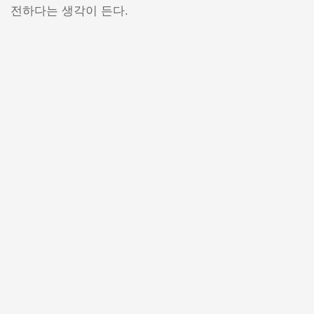
전하다는 생각이 든다.