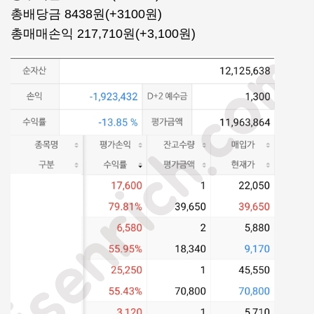
총배당금 8438원(+3100원)
총매매손익 217,710원(+3,100원)