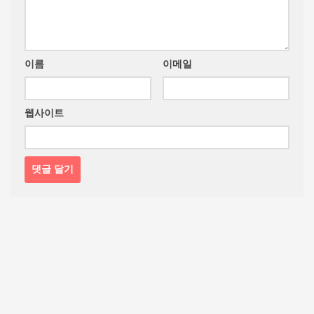
이름
이메일
웹사이트