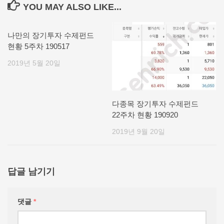
YOU MAY ALSO LIKE...
나만의 장기투자 수제펀드
현황 5주차 190517
2019년 5월 20일
다종목 장기투자 수제펀드
22주차 현황 190920
2019년 9월 20일
답글 남기기
댓글
*