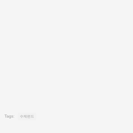
Tags:
수제펀드