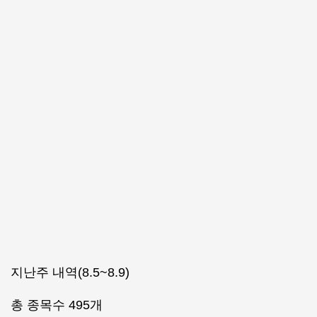
지난주 내역(8.5~8.9)
총 종목수 495개