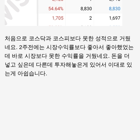
처음으로 코스닥과 코스피보다 못한 성적으로 거뒀
네요. 2주전에는 시장수익률보다 좋아서 좋아했었는
데 바로 시장보다 못한 수익률을 거뒀네요. 돈을 더
넣고 싶은데 다른데 투자해놓은게 있어서 이대로 있
는게 아쉽습니다.