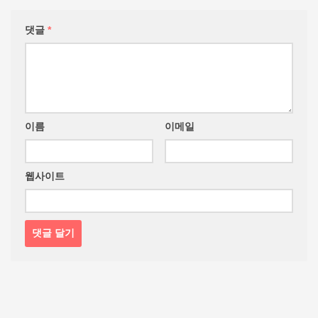
댓글
*
이름
이메일
웹사이트