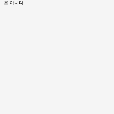
은 아니다.