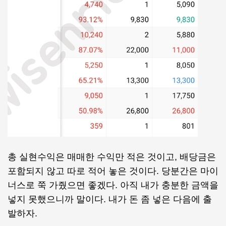
총 실현수익은 매매한 수익만 적은 것이고, 배당금은
포함되지 않고 따로 적어 놓은 것이다. 당분간은 마이
너스로 쭉 가줬으면 좋겠다. 아직 내가 충분한 금액을
넣지 못했으니까 말이다. 내가 돈 좀 넣은 다음에 출
발하자.