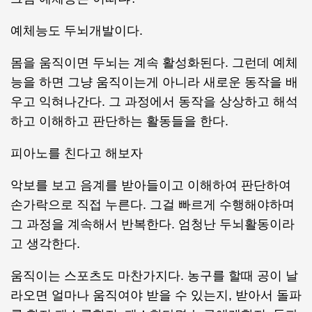
예체능도 두뇌개발이다.
몸을 움직이면 두뇌는 계속 활성화된다. 그런데 예체
능을 하면 그냥 움직이는게 아니라 새로운 동작을 배
우고 익혀나간다. 그 과정에서 동작을 상상하고 해석
하고 이해하고 판단하는 활동들을 한다.
피아노를 친다고 해보자
악보를 보고 음계를 받아들이고 이해하여 판단하여
손가락으로 직접 누른다. 그걸 빠르게 수행해야하며
그 과정을 계속해서 반복한다. 엄청난 두뇌활동이라
고 생각한다.
움직이는 스포츠도 마찬가지다. 농구를 할때 공이 날
라오면 얼마나 움직여야 받을 수 있는지, 받아서 돌파