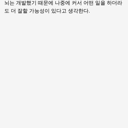
뇌는 개발했기 때문에 나중에 커서 어떤 일을 하더라
도 더 잘할 가능성이 있다고 생각한다.