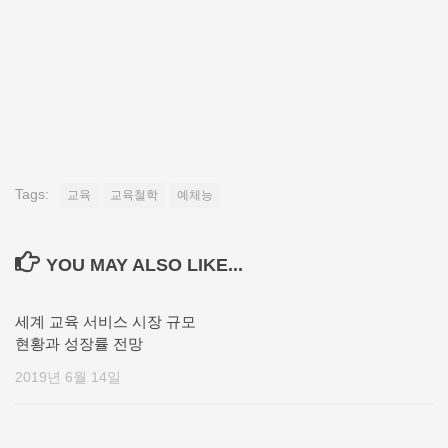
Tags:
교육
교육철학
예체능
YOU MAY ALSO LIKE...
세계 교육 서비스 시장 규모
현황과 성장률 전망
2019년 6월 14일