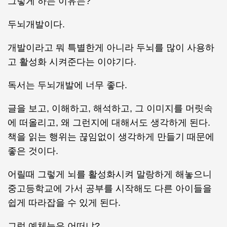
그렇게 하는 이유는?
두뇌개발이다.
개발이라고 뭐 특별한게 아니라 두뇌를 많이 사용하
고 활성화 시켜준다는 이야기다.
독서는 두뇌개발에 너무 좋다.
글을 보고, 이해하고, 해석하고, 그 이미지를 머릿속
에 떠올리고, 왜 그런지에 대해서도 생각하게 된다.
책을 읽는 행위는 끊임없이 생각하게 만들기 때문에
좋은 것이다.
어릴때 그렇게 뇌를 활성화시켜 말랑하게 해놓으니
중고등학교에 가서 공부를 시작해도 다른 아이들을
쉽게 따라잡을 수 있게 된다.
그럼 예체능은 어떠냐?