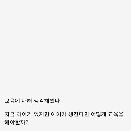
교육에 대해 생각해봤다
지금 아이가 없지만 아이가 생긴다면 어떻게 교육을
해야할까?