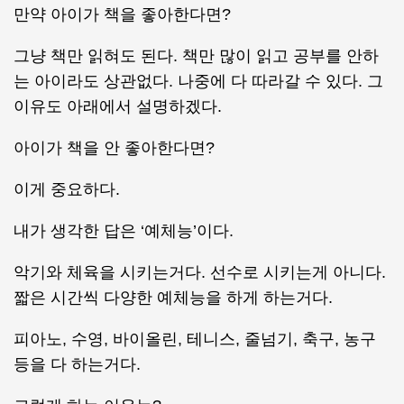
만약 아이가 책을 좋아한다면?
그냥 책만 읽혀도 된다. 책만 많이 읽고 공부를 안하
는 아이라도 상관없다. 나중에 다 따라갈 수 있다. 그
이유도 아래에서 설명하겠다.
아이가 책을 안 좋아한다면?
이게 중요하다.
내가 생각한 답은 ‘예체능’이다.
악기와 체육을 시키는거다. 선수로 시키는게 아니다.
짧은 시간씩 다양한 예체능을 하게 하는거다.
피아노, 수영, 바이올린, 테니스, 줄넘기, 축구, 농구
등을 다 하는거다.