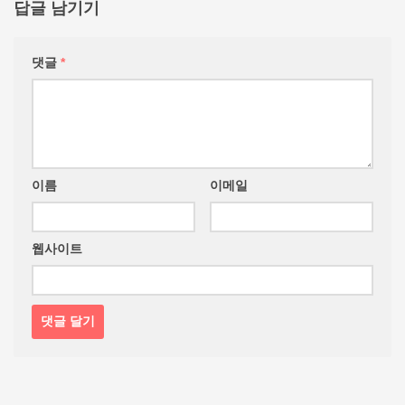
답글 남기기
댓글
*
이름
이메일
웹사이트