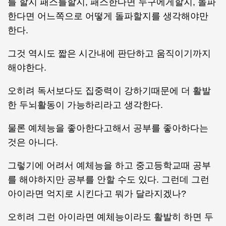
를 할지 패스를할지, 패스한다면 누구에게할지, 돌파
한다면 어느쪽으로 어떻게 돌파할지를 생각해야만
한다.
그것 역시도 짧은 시간내에 판단하고 움직이기까지
해야한다.
오히려 독서보다도 집중력이 강하기때문에 더 활발
한 두뇌활동이 가능하리라고 생각한다.
물론 예체능을 좋아한다고해서 공부를 좋아하다는
것은 아니다.
그렇기에 어려서 예체능을 하고 중고등학교때 공부
를 해야하지만 공부를 안할 수도 있다. 그런데 그런
아이라면 억지로 시킨다고 뭐가 달라지겠나?
오히려 그런 아이라면 예체능이라도 활발히 하면 두