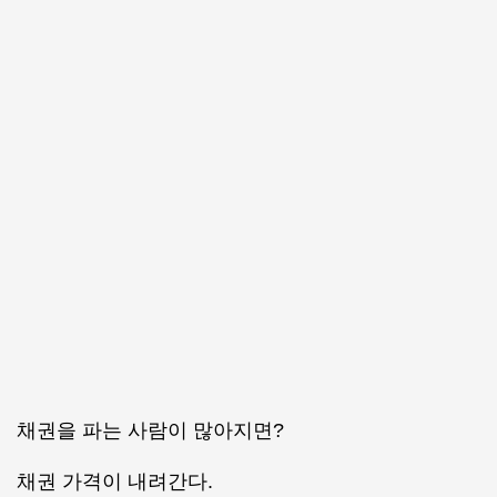
채권을 파는 사람이 많아지면?
채권 가격이 내려간다.