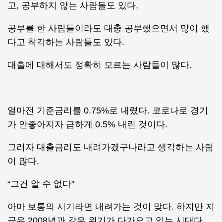
고, 공부하지 않는 사람들도 있다.
공부를 한 사람들이라도 대충 공부했으면서 많이 했
다고 착각하는 사람들도 있다.
대출에 대해서도 정확히 모르는 사람들이 많다.
얼마전 기준금리를 0.75%로 내렸다. 코로나로 경기
가 안좋아지자 급하게 0.5% 내린 것이다.
그러자 대출금리도 내려가겠구나라고 생각하는 사람
이 많다.
“그건 알 수 없다”
아마 보통의 시기라면 내려가는 것이 맞다. 하지만 지
금은 2008년과 같은 위기가 다가오고 있는 시대다.