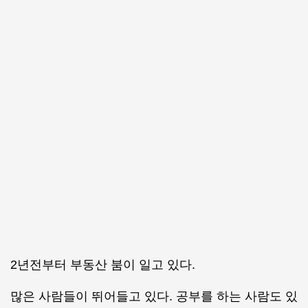
2년전부터 부동산 붐이 일고 있다.
많은 사람들이 뛰어들고 있다. 공부를 하는 사람도 있