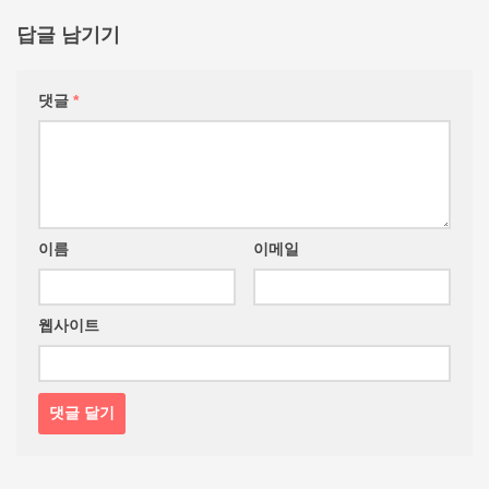
답글 남기기
댓글
*
이름
이메일
웹사이트