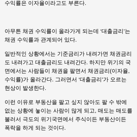
수익률은 이자율이라고도 부른다.
아무튼 채권 수익률이 올라가게 되는데 ‘대출금리’는
채권 수익률과 관계되어 있다.
일반적인 상황에서는 기준금리가 내려가면 채권금리
도 내려가고 대출금리도 내려간다. 하지만 위기의 국
면에서는 사람들이 채권을 팔면서 채권금리(이자율,
수익률)가 올라간다. 그러면서 ‘대출금리’가 오르는
현상이 발생한다.
이런 이유로 부동산을 팔고 싶지 않아도 팔 수 밖에
없는 상황에 놓이는 사람이 많게 되고, 매도는 매도를
불러서 극도의 위기국면에서 주식이든 부동산이든
폭락을 하게 되는 것이다.