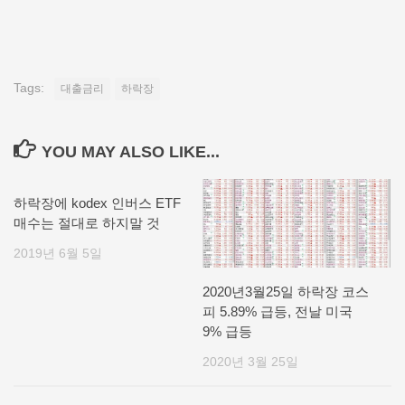
Tags:
대출금리
하락장
YOU MAY ALSO LIKE...
하락장에 kodex 인버스 ETF
매수는 절대로 하지말 것
2019년 6월 5일
2020년3월25일 하락장 코스
피 5.89% 급등, 전날 미국
9% 급등
2020년 3월 25일