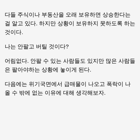
다들 주식이나 부동산을 오래 보유하면 상승한다는
걸 알고 있다. 하지만 상황이 보유하지 못하도록 하는
것이다.
나는 안팔고 버틸 것이다?
어림없다. 안팔 수 있는 사람들도 있지만 많은 사람들
은 팔아야하는 상황에 놓이게 된다.
다음에는 위기국면에서 급매물이 나오고 폭락이 나
올 수 밖에 없는 이유에 대해 생각해보자.