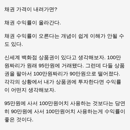
채권 가격이 내려가면?
채권 수익률이 올라간다.
채권 수익률이 오른다는 개념이 쉽게 이해가 안될 수
도 있다.
신세계 백화점 상품권이 있다고 생각해보자. 100만
원짜리가 원래 95만원에 거래됐다. 그런데 다들 상품
권을 팔아서 100만원짜리가 90만원으로 떨어졌다.
각각의 상황에서 내가 상품권에 투자한다면 수익률
이 어떤지 생각해보자.
95만원에 사서 100만원어치 사용하는 것보다는 당연
히 90만원에 사서 100만원어치 사용하는게 수익률이
좋은 것이다.