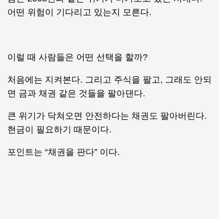
어떤 위험이 기다리고 있는지 모른다.
이럴 때 사람들은 어떤 선택을 할까?
처음에는 지켜본다. 그리고 주식을 팔고, 그래도 안되
면 금과 채권 같은 것들을 팔아댄다.
큰 위기가 닥쳐오면 안전하다는 채권도 팔아버린다.
현금이 필요하기 때문이다.
포인트는 “채권을 판다” 이다.