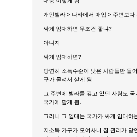
대충 이렇게 됨
개인빌라 > 나라에서 매입 > 주변보다
싸게 임대하면 무조건 좋냐?
아니지
싸게 임대하면?
당연히 소득수준이 낮은 사람들만 들어올
구가 몰려서 살게 됨.
그 주변에 빌라를 갖고 있던 사람도 국
국가에 팔게 됨.
그러니 그 일대는 국가가 싸게 임대하는
저소득 가구가 모여사니 집 관리가 당연