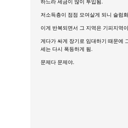
하느라 세금이 많이 투입됨.
저소득층이 점점 모여살게 되니 슬럼
이게 반복되면서 그 지역은 기피지역이 
게다가 싸게 장기로 임대하기 때문에 
세는 다시 폭등하게 됨.
문제다 문제야.