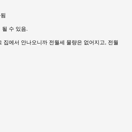
화됨
될 수 있음.
그 집에서 안나오니까 전월세 물량은 없어지고, 전월