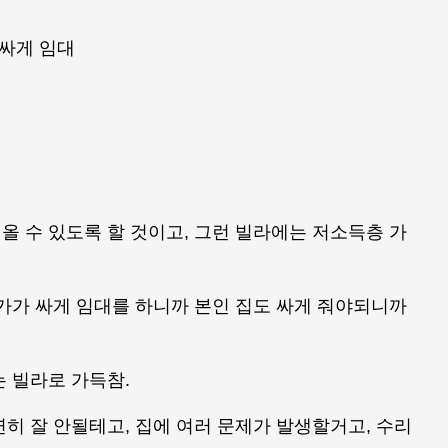
 싸게 임대
 수 있도록 할 것이고, 그런 빌라에는 저소득층 가
가가 싸게 임대를 하니까 본인 집도 싸게 줘야되니까
 빌라로 가득참.
히 잘 안될테고, 집에 여러 문제가 발생할거고, 수리