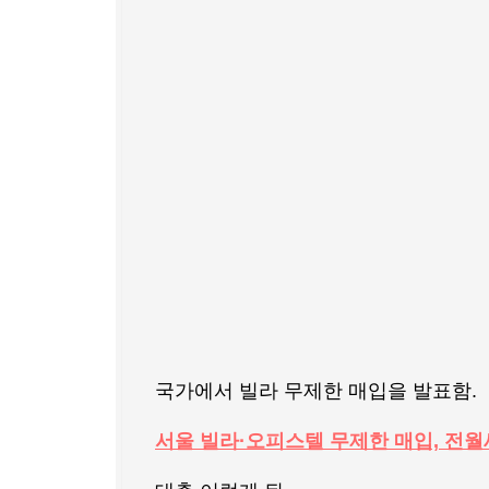
국가에서 빌라 무제한 매입을 발표함.
서울 빌라·오피스텔 무제한 매입, 전월