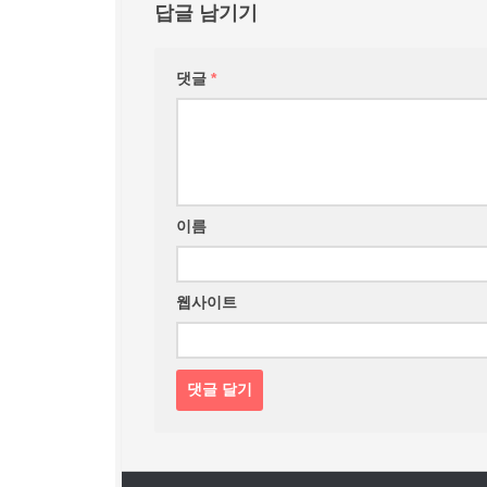
답글 남기기
댓글
*
이름
웹사이트