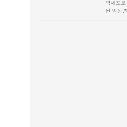
역세포로 
된 임상연