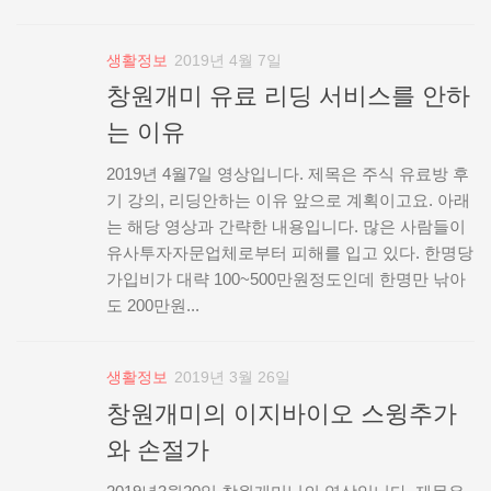
생활정보
2019년 4월 7일
창원개미 유료 리딩 서비스를 안하
는 이유
2019년 4월7일 영상입니다. 제목은 주식 유료방 후
기 강의, 리딩안하는 이유 앞으로 계획이고요. 아래
는 해당 영상과 간략한 내용입니다. 많은 사람들이
유사투자자문업체로부터 피해를 입고 있다. 한명당
가입비가 대략 100~500만원정도인데 한명만 낚아
도 200만원...
생활정보
2019년 3월 26일
창원개미의 이지바이오 스윙추가
와 손절가