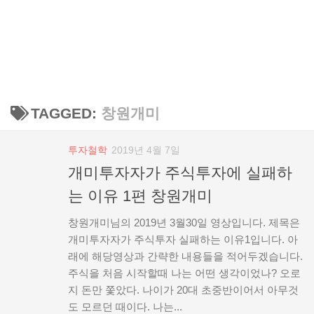
TAGGED:
창원개미
투자철학
2019년 4월 7일
개미투자자가 주식투자에 실패하
는 이유 1편 창원개미
창원개미님의 2019년 3월30일 영상입니다. 제목은
개미투자자가 주식투자 실패하는 이유1입니다. 아
래에 해당영상과 간략한 내용들을 적어두겠습니다.
주식을 처음 시작할때 나는 어떤 생각이었나? 오로
지 돈만 쫓았다. 나이가 20대 초중반이어서 아무것
도 모르던 때이다. 나는...