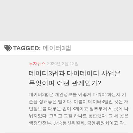
TAGGED:
데이터3법
투자뉴스
2020년 2월 12일
데이터3법과 마이데이터 사업은
무엇이며 어떤 관계인가?
데이터3법은 개인정보를 어떻게 다뤄야 하는지 기
준을 정해놓은 법이다. 이름이 데이터3법인 것은 개
인정보를 다루는 법이 3개이고 정부부처 세 곳에 나
눠져있다. 그리고 그걸 하나로 통합했다. 그 세 곳은
행정안전부, 방송통신위원회, 금융위원회이고 각...