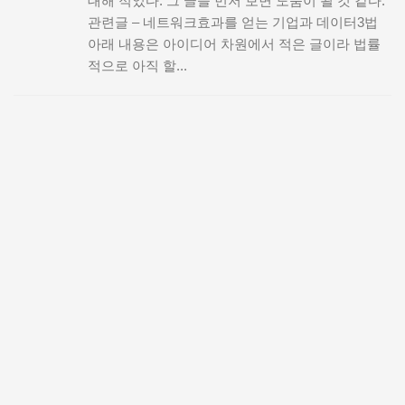
대해 적었다. 그 글을 먼저 보면 도움이 될 것 같다.
관련글 – 네트워크효과를 얻는 기업과 데이터3법
아래 내용은 아이디어 차원에서 적은 글이라 법률
적으로 아직 할...