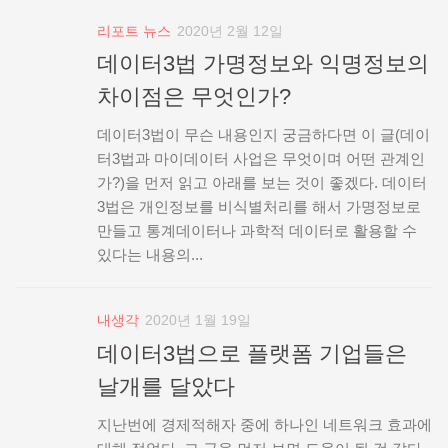
리포트 뉴스
2020년 2월 12일
데이터3법 가명정보와 익명정보의
차이점은 무엇인가?
데이터3법이 무슨 내용인지 궁금하다면 이 글(데이
터3법과 마이데이터 사업은 무엇이며 어떤 관계인
가?)을 먼저 읽고 아래를 보는 것이 좋겠다. 데이터
3법은 개인정보를 비식별처리를 해서 가명정보로
만들고 통계데이터나 과학적 데이터로 활용할 수
있다는 내용의...
내생각
2020년 1월 19일
데이터3법으로 플랫폼 기업들은
날개를 달았다
지난번에 경제적해자 중에 하나인 네트워크 효과에