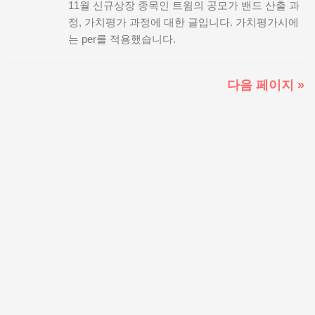
11월 신규상장 종목인 트윔의 공모가 밴드 산출 과
정, 가치평가 과정에 대한 글입니다. 가치평가시에
는 per를 적용했습니다.
다음 페이지 »