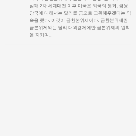
실패 2차 세계대전 이후 미국은 외국의 통화, 금융
당국에 대해서는 달러를 금으로 교환해주겠다는 약
속을 했다. 이것이 금환본위제이다. 금환본위제란
금본위제와는 달리 대외결제에만 금본위제의 원칙
을 지키며...