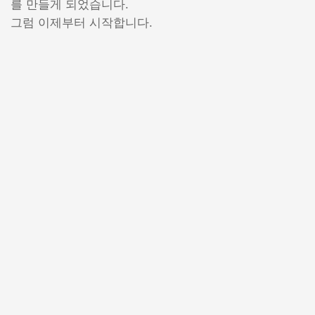
를 만들게 되었습니다.
그럼 이제부터 시작합니다.